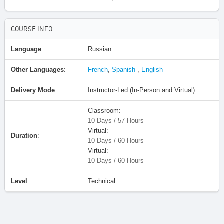
COURSE INFO
Language
:
Russian
Other Languages
:
French
,
Spanish
,
English
Delivery Mode
:
Instructor-Led (In-Person and Virtual)
Classroom:
10 Days / 57 Hours
Virtual:
Duration
:
10 Days / 60 Hours
Virtual:
10 Days / 60 Hours
Level
:
Technical