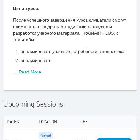
Цели курса:
После успешного завершения курса слушатели смогут
применять и внедрять методические стандарты
разработки учебного материала TRAINAIR
PLUS, с
тем чтобы:
анализировать учебные потребности в подготовке;
анализировать
… Read More
Upcoming Sessions
DATES
LOCATION
FEE
Virtual