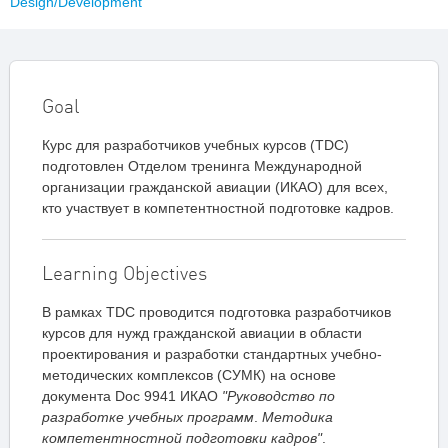
Design/Development
Goal
Курс для разработчиков учебных курсов (TDC)
подготовлен Отделом тренинга Международной
организации гражданской авиации (ИКАО) для всех,
кто участвует в компетентностной подготовке кадров.
Learning Objectives
В рамках TDC проводится подготовка разработчиков
курсов для нужд гражданской авиации в области
проектирования и разработки стандартных учебно-
методических комплексов (СУМК) на основе
документа Doc 9941 ИКАО
"Руководство по
разработке учебных программ
.
Методика
компетентностной подготовки кадров"
.