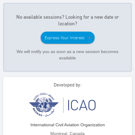
No available sessions? Looking for a new date or
location?
Express Your Interest
We will notify you as soon as a new session becomes
available
Developed by:
International Civil Aviation Organization
Montreal, Canada