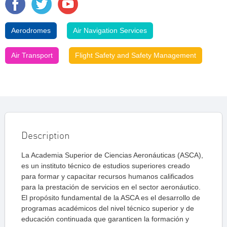
Aerodromes
Air Navigation Services
Air Transport
Flight Safety and Safety Management
Description
La Academia Superior de Ciencias Aeronáuticas (ASCA),
es un instituto técnico de estudios superiores creado
para formar y capacitar recursos humanos calificados
para la prestación de servicios en el sector aeronáutico.
El propósito fundamental de la ASCA es el desarrollo de
programas académicos del nivel técnico superior y de
educación continuada que garanticen la formación y