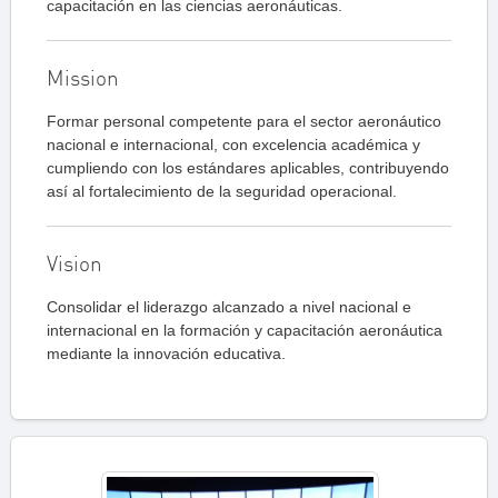
capacitación en las ciencias aeronáuticas.
Mission
Formar personal competente para el sector aeronáutico
nacional e internacional, con excelencia académica y
cumpliendo con los estándares aplicables, contribuyendo
así al fortalecimiento de la seguridad operacional.
Vision
Consolidar el liderazgo alcanzado a nivel nacional e
internacional en la formación y capacitación aeronáutica
mediante la innovación educativa.