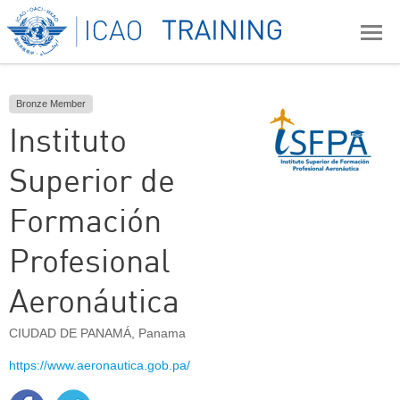
Bronze Member
Instituto
Superior de
Formación
Profesional
Aeronáutica
CIUDAD DE PANAMÁ
,
Panama
https://www.aeronautica.gob.pa/