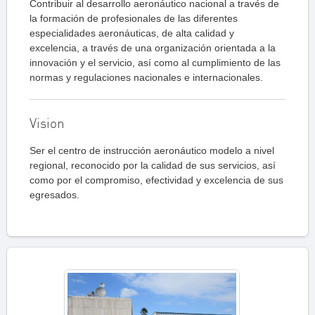
Contribuir al desarrollo aeronáutico nacional a través de
la formación de profesionales de las diferentes
especialidades aeronáuticas, de alta calidad y
excelencia, a través de una organización orientada a la
innovación y el servicio, así como al cumplimiento de las
normas y regulaciones nacionales e internacionales.
Vision
Ser el centro de instrucción aeronáutico modelo a nivel
regional, reconocido por la calidad de sus servicios, así
como por el compromiso, efectividad y excelencia de sus
egresados.