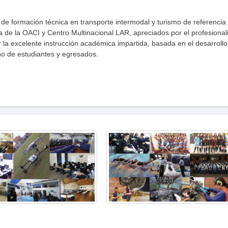
n de formación técnica en transporte intermodal y turismo de referencia
 de la OACI y Centro Multinacional LAR, apreciados por el profesiona
 la excelente instrucción académica impartida, basada en el desarrollo
o de estudiantes y egresados.