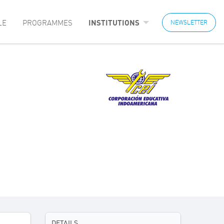
LE
PROGRAMMES
INSTITUTIONS
NEWSLETTER
DETAILS