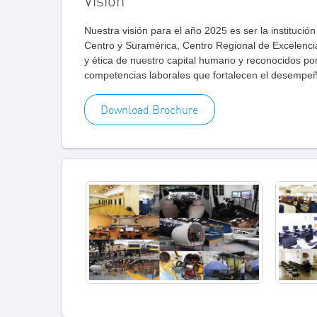
Vision
Nuestra visión para el año 2025 es ser la institució
Centro y Suramérica, Centro Regional de Excelencia
y ética de nuestro capital humano y reconocidos por
competencias laborales que fortalecen el desempeñ
Download Brochure