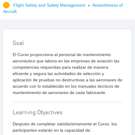
Flight Safety and Safety Management
»
Airworthiness of
Aircraft
Goal
El Curso proporciona al personal de mantenimiento
aeronáutico que labora en las empresas de aviación las
competencias requeridas para realizar de manera
eficiente y segura las actividades de selección y
aplicación de pruebas no destructivas a las aeronaves de
acuerdo con lo establecido en los manuales técnicos de
mantenimiento de aeronaves de cada fabricante.
Learning Objectives
Después de completar satisfactoriamente el Curso, los
participantes estarán en la capacidad de: