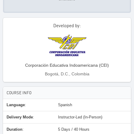
Developed by:
Corporación Educativa Indoamericana (CEI)
Bogotá, D.C., Colombia
COURSE INFO
Language
:
Spanish
Delivery Mode
:
Instructor-Led (In-Person)
Duration
:
5 Days / 40 Hours