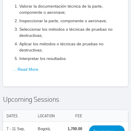
Valorar la documentación técnica de la parte,
componente o aeronave;
Inspeccionar la parte, componente o aeronave;
Seleccionar los métodos o técnicas de pruebas no
destructivas;
Aplicar los métodos o técnicas de pruebas no
destructivas;
Interpretar los resultados
… Read More
Upcoming Sessions
DATES
LOCATION
FEE
7 - 11 Sep,
Bogotá,
1,700.00