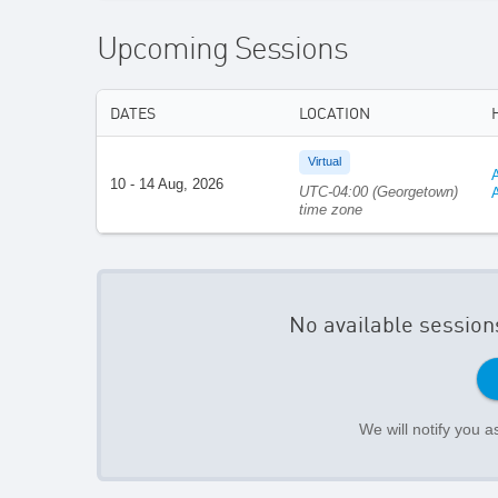
Upcoming Sessions
DATES
LOCATION
Virtual
10 - 14 Aug, 2026
UTC-04:00 (Georgetown)
time zone
No available session
We will notify you 