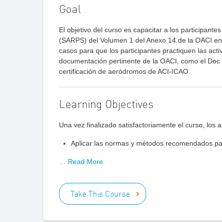
Goal
El objetivo del curso es capacitar a los participa
(SARPS) del Volumen 1 del Anexo 14 de la OACI en s
casos para que los participantes practiquen las acti
documentación pertinente de la OACI, como el Doc 
certificación de aeródromos de ACI-ICAO.
Learning Objectives
Una vez finalizado satisfactoriamente el curso, los
Aplicar las normas y métodos recomendados para
… Read More
Take This Course