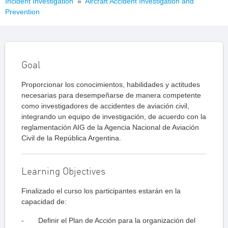
Incident Investigation
»
Aircraft Accident Investigation and
Prevention
Goal
Proporcionar los conocimientos, habilidades y actitudes
necesarias para desempeñarse de manera competente
como investigadores de accidentes de aviación civil,
integrando un equipo de investigación, de acuerdo con la
reglamentación AIG de la Agencia Nacional de Aviación
Civil de la República Argentina.
Learning Objectives
Finalizado el curso los participantes estarán en la
capacidad de:
- Definir el Plan de Acción para la organización del