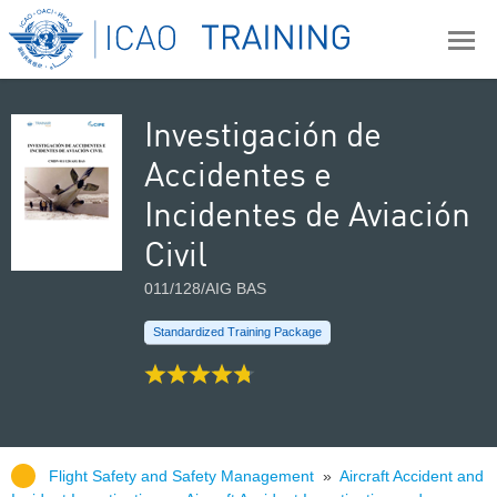
Investigación de
Accidentes e
Incidentes de Aviación
Civil
011/128/AIG BAS
Standardized Training Package
Flight Safety and Safety Management
»
Aircraft Accident and