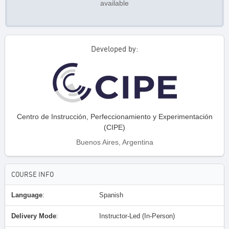
available
Developed by:
Centro de Instrucción, Perfeccionamiento y Experimentación
(CIPE)
Buenos Aires, Argentina
COURSE INFO
Language
:
Spanish
Delivery Mode
:
Instructor-Led (In-Person)