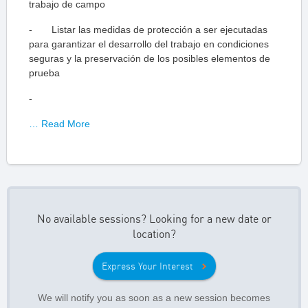
trabajo de campo
- Listar las medidas de protección a ser ejecutadas
para garantizar el desarrollo del trabajo en condiciones
seguras y la preservación de los posibles elementos de
prueba
-
… Read More
No available sessions? Looking for a new date or
location?
Express Your Interest
We will notify you as soon as a new session becomes