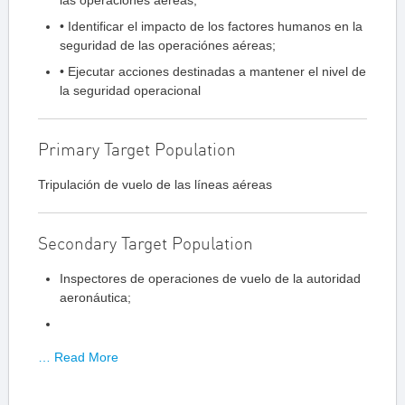
las operaciones aéreas;
• Identificar el impacto de los factores humanos en la
seguridad de las operaciónes aéreas;
• Ejecutar acciones destinadas a mantener el nivel de
la seguridad operacional
Primary Target Population
Tripulación de vuelo de las líneas aéreas
Secondary Target Population
Inspectores de operaciones de vuelo de la autoridad
aeronáutica;
… Read More