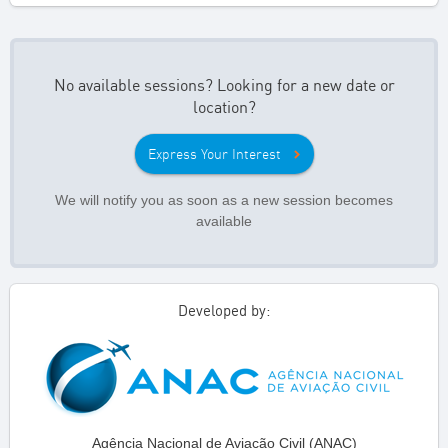
No available sessions? Looking for a new date or
location?
Express Your Interest
We will notify you as soon as a new session becomes
available
Developed by:
Agência Nacional de Aviação Civil (ANAC)