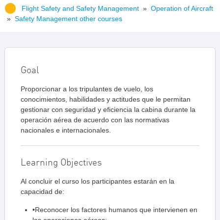
Flight Safety and Safety Management
»
Operation of Aircraft
»
Safety Management other courses
Goal
Proporcionar a los tripulantes de vuelo, los
conocimientos, habilidades y actitudes que le permitan
gestionar con seguridad y eficiencia la cabina durante la
operación aérea de acuerdo con las normativas
nacionales e internacionales.
Learning Objectives
Al concluir el curso los participantes estarán en la
capacidad de:
•Reconocer los factores humanos que intervienen en