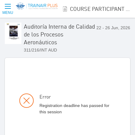
COURSE PARTICIPANT REGISTRATION
MENU
Auditoría Interna de Calidad
22 - 26 Jun, 2026
de los Procesos
Aeronáuticos
311/216/INT AUD
Error
Registration deadline has passed for
this session