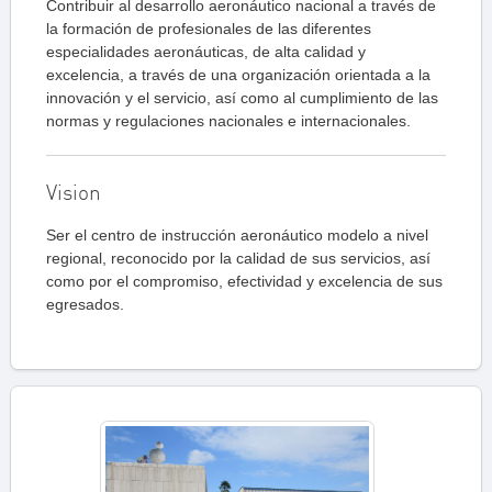
Contribuir al desarrollo aeronáutico nacional a través de
la formación de profesionales de las diferentes
especialidades aeronáuticas, de alta calidad y
excelencia, a través de una organización orientada a la
innovación y el servicio, así como al cumplimiento de las
normas y regulaciones nacionales e internacionales.
Vision
Ser el centro de instrucción aeronáutico modelo a nivel
regional, reconocido por la calidad de sus servicios, así
como por el compromiso, efectividad y excelencia de sus
egresados.