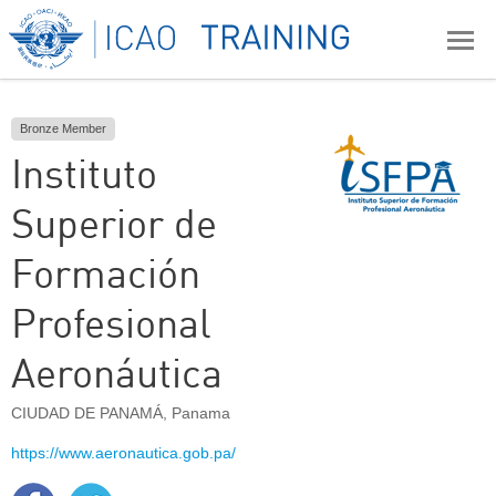
Bronze Member
Instituto
Superior de
Formación
Profesional
Aeronáutica
CIUDAD DE PANAMÁ
,
Panama
https://www.aeronautica.gob.pa/