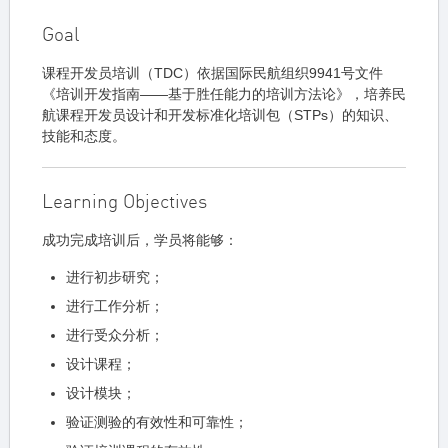
Goal
课程开发员培训（TDC）依据国际民航组织9941号文件
《培训开发指南——基于胜任能力的培训方法论》，培养民
航课程开发员设计和开发标准化培训包（STPs）的知识、
技能和态度。
Learning Objectives
成功完成培训后，学员将能够：
进行初步研究；
进行工作分析；
进行受众分析；
设计课程；
设计模块；
验证测验的有效性和可靠性；