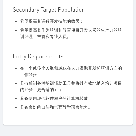
Secondary Target Population
希望提高其课程开发技能的教员；
希望提高其作为培训和教育项目开发人员的生产力的培
训经理、主管和专业人员。
Entry Requirements
在一个或多个民航领域或在人力资源开发和培训方面的
工作经验；
具有编制各种培训辅助工具并将其有效地纳入培训项目
的经验（更合适的）；
具备使用现代软件程序的计算机技能；
具备良好的口头和书面教学语言能力。