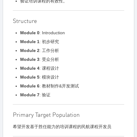
验证培训课程的有效性。
Structure
Module 0
: Introduction
Module 1
: 初步研究
Module 2
: 工作分析
Module 3
: 受众分析
Module 4
: 课程设计
Module 5
: 模块设计
Module 6
: 教材制作&开发测试
Module 7
: 验证
Primary Target Population
希望开发基于胜任能力的培训课程的民航课程开发员