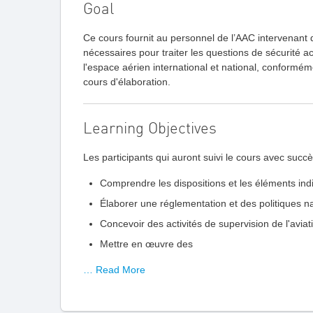
Goal
Ce cours fournit au personnel de l’AAC intervenant 
nécessaires pour traiter les questions de sécurité 
l'espace aérien international et national, confor
cours d'élaboration.
Learning Objectives
Les participants qui auront suivi le cours avec succè
Comprendre les dispositions et les éléments indic
Élaborer une réglementation et des politiques nat
Concevoir des activités de supervision de l'avia
Mettre en œuvre des
… Read More