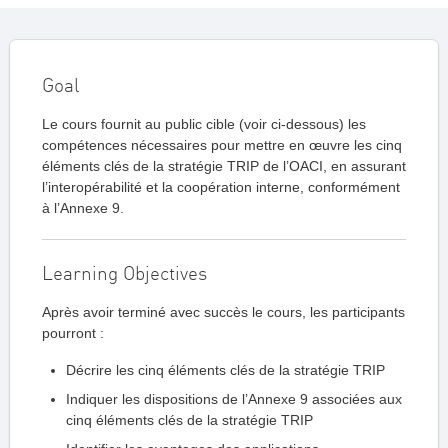
Goal
Le cours fournit au public cible (voir ci-dessous) les
compétences nécessaires pour mettre en œuvre les cinq
éléments clés de la stratégie TRIP de l’OACI, en assurant
l’interopérabilité et la coopération interne, conformément
à l’Annexe 9.
Learning Objectives
Après avoir terminé avec succès le cours, les participants
pourront :
Décrire les cinq éléments clés de la stratégie TRIP
Indiquer les dispositions de l’Annexe 9 associées aux
cinq éléments clés de la stratégie TRIP