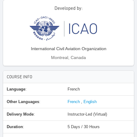
Developed by:
International Civil Aviation Organization
Montreal, Canada
COURSE INFO
Language
:
French
Other Languages
:
French
,
English
Delivery Mode
:
Instructor-Led (Virtual)
Duration
:
5 Days / 30 Hours