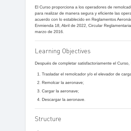
El Curso proporciona a los operadores de remolcad
para realizar de manera segura y eficiente las ope
acuerdo con lo establecido en Reglamentos Aeroná
Enmienda 18, Abril de 2022, Circular Reglamentari
marzo de 2016.
Learning Objectives
Después de completar satisfactoriamente el Curso, l
Trasladar el remolcador y/o el elevador de carg
Remolcar la aeronave;
Cargar la aeronave;
Descargar la aeronave.
Structure