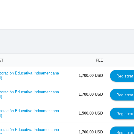
ST
FEE
poración Educativa Indoamericana
Registrat
1,700.00 USD
I)
poración Educativa Indoamericana
Registrat
1,700.00 USD
I)
poración Educativa Indoamericana
Registrat
1,500.00 USD
I)
poración Educativa Indoamericana
Registrat
1,700.00 USD