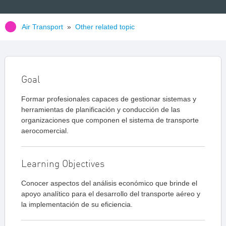
Air Transport
»
Other related topic
Goal
Formar profesionales capaces de gestionar sistemas y
herramientas de planificación y conducción de las
organizaciones que componen el sistema de transporte
aerocomercial.
Learning Objectives
Conocer aspectos del análisis económico que brinde el
apoyo analítico para el desarrollo del transporte aéreo y
la implementación de su eficiencia.