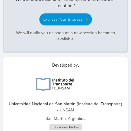
location?
Express Your Interest
We will notify you as soon as a new session becomes
available
Developed by:
Universidad Nacional de San Martín (Instituto del Transporte)
- UNSAM
San Martín, Argentina
Educational Partner