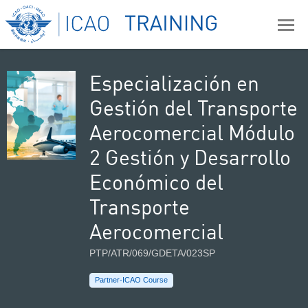
Especialización en
Gestión del Transporte
Aerocomercial Módulo
2 Gestión y Desarrollo
Económico del
Transporte
Aerocomercial
PTP/ATR/069/GDETA/023SP
Partner-ICAO Course