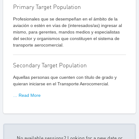
Primary Target Population
Profesionales que se desempeñan en el ámbito de la
aviación o estén en vías de (interesados/as) ingresar al
mismo, para gerentes, mandos medios y especialistas
del sector y organismos que constituyen el sistema de
transporte aerocomercial.
Secondary Target Population
Aquellas personas que cuenten con título de grado y
quieran iniciarse en el Transporte Aerocomercial.
… Read More
No available sessions? Looking for a new date or