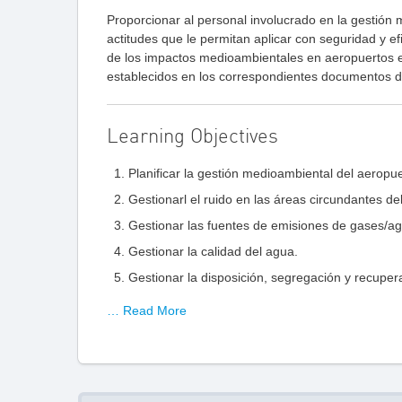
Proporcionar al personal involucrado en la gestión 
actitudes que le permitan aplicar con seguridad y ef
de los impactos medioambientales en aeropuertos e
establecidos en los correspondientes documentos d
Learning Objectives
Planificar la gestión medioambiental del aeropu
Gestionarl el ruido en las áreas circundantes de
Gestionar las fuentes de emisiones de gases/ag
Gestionar la calidad del agua.
Gestionar la disposición, segregación y recuper
… Read More