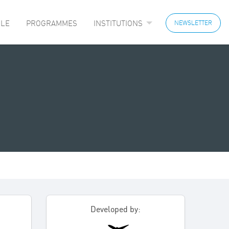
LE
PROGRAMMES
INSTITUTIONS
NEWSLETTER
Developed by: